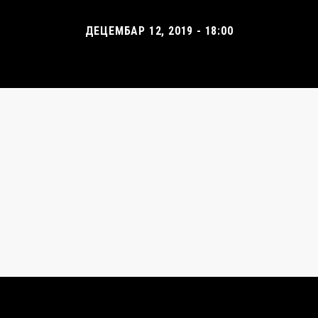
ДЕЦЕМБАР 12, 2019 - 18:00