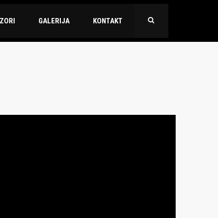
ZORI
GALERIJA
KONTAKT