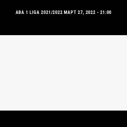
ABA 1 LIGA 2021/2022 МАРТ 27, 2022 - 21:00