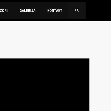
ZORI
GALERIJA
KONTAKT