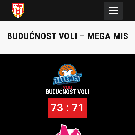
BUDUĆNOST VOLI – MEGA MIS
BUDUĆNOST VOLI
73 : 71