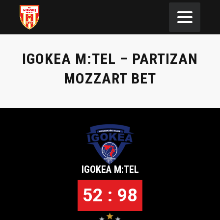
IGOKEA M:TEL – PARTIZAN
MOZZART BET
IGOKEA M:TEL
52 : 98