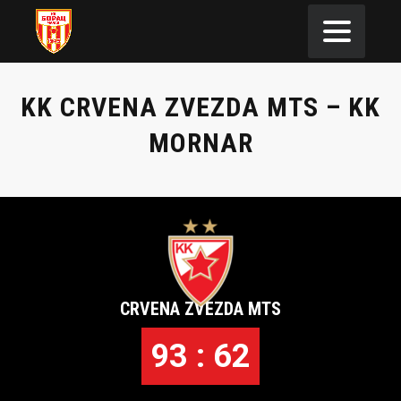
KK CRVENA ZVEZDA MTS – KK
MORNAR
CRVENA ZVEZDA MTS
93 : 62