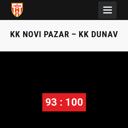
KK NOVI PAZAR – KK DUNAV
93 : 100