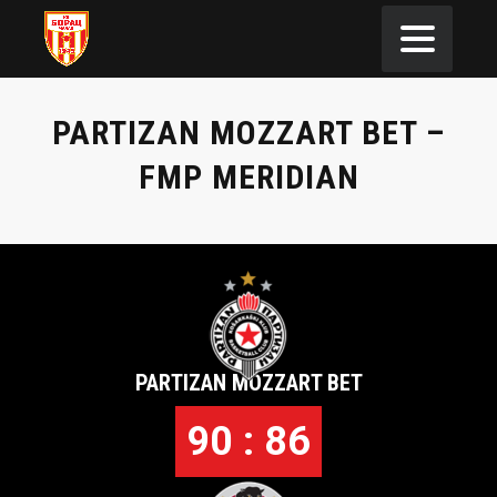
PARTIZAN MOZZART BET –
FMP MERIDIAN
PARTIZAN MOZZART BET
90 : 86