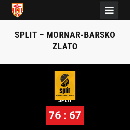
SPLIT – MORNAR-BARSKO
ZLATO
SPLIT
76 : 67