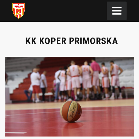
KK KOPER PRIMORSKA