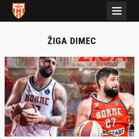
ŽIGA DIMEC