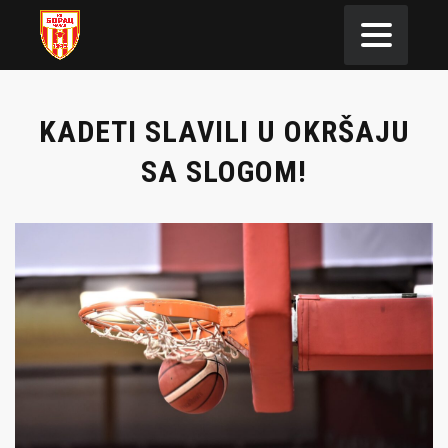
KADETI SLAVILI U OKRŠAJU
SA SLOGOM!