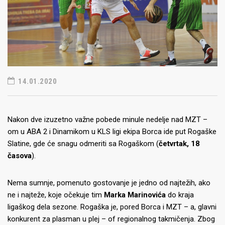
14.01.2020
Nakon dve izuzetno važne pobede minule nedelje nad MZT –
om u ABA 2 i Dinamikom u KLS ligi ekipa Borca ide put Rogaške
Slatine, gde će snagu odmeriti sa Rogaškom (
četvrtak, 18
časova
).
Nema sumnje, pomenuto gostovanje je jedno od najtežih, ako
ne i najteže, koje očekuje tim
Marka Marinovića
do kraja
ligaškog dela sezone. Rogaška je, pored Borca i MZT – a, glavni
konkurent za plasman u plej – of regionalnog takmičenja. Zbog