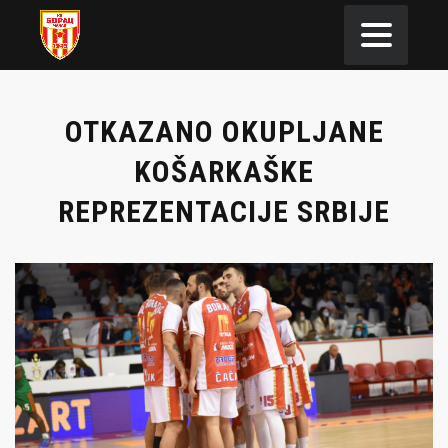
OTKAZANO OKUPLJANE
KOŠARKAŠKE
REPREZENTACIJE SRBIJE