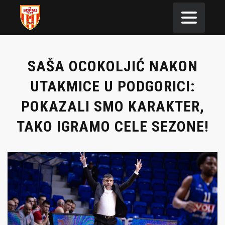
SAŠA OCOKOLJIĆ NAKON
UTAKMICE U PODGORICI:
POKAZALI SMO KARAKTER,
TAKO IGRAMO CELE SEZONE!