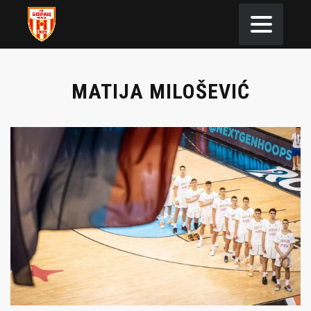
MATIJA MILOŠEVIĆ